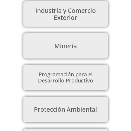
Industria y Comercio
Exterior
Minería
Programación para el
Desarrollo Productivo
Protección Ambiental