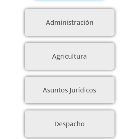
Administración
Agricultura
Asuntos Jurídicos
Despacho