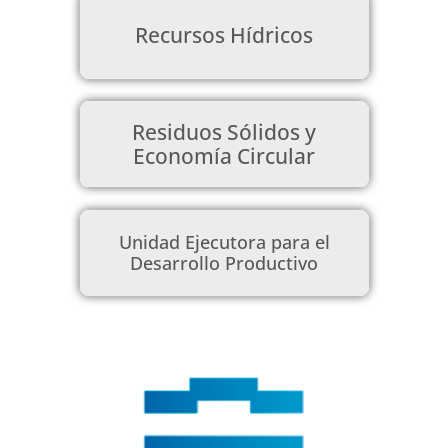
Recursos Hídricos
Residuos Sólidos y
Economía Circular
Unidad Ejecutora para el
Desarrollo Productivo