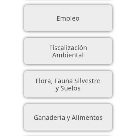
Empleo
Fiscalización
Ambiental
Flora, Fauna Silvestre
y Suelos
Ganadería y Alimentos