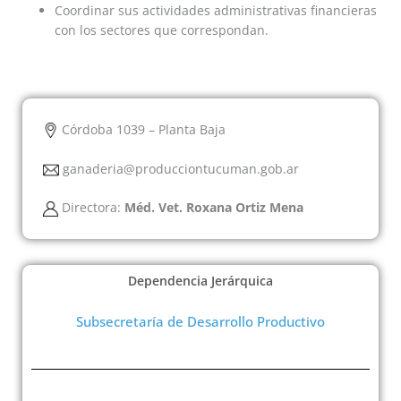
Coordinar sus actividades administrativas financieras
con los sectores que correspondan.
Córdoba 1039 – Planta Baja
ganaderia@producciontucuman.gob.ar
Directora:
Méd. Vet. Roxana Ortiz Mena
Dependencia Jerárquica
Subsecretaría de Desarrollo Productivo