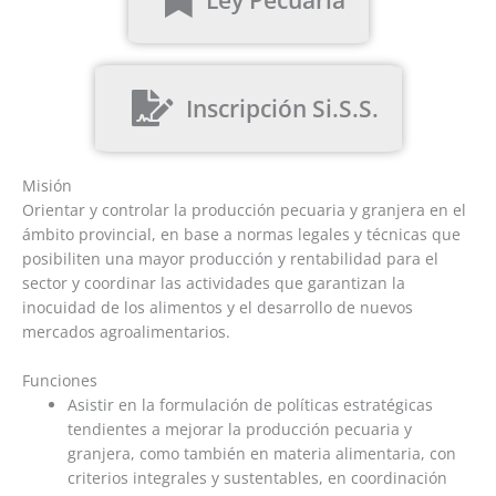
Inscripción Si.S.S.
Misión
Orientar y controlar la producción pecuaria y granjera en el
ámbito provincial, en base a normas legales y técnicas que
posibiliten una mayor producción y rentabilidad para el
sector y coordinar las actividades que garantizan la
inocuidad de los alimentos y el desarrollo de nuevos
mercados agroalimentarios.
Funciones
Asistir en la formulación de políticas estratégicas
tendientes a mejorar la producción pecuaria y
granjera, como también en materia alimentaria, con
criterios integrales y sustentables, en coordinación