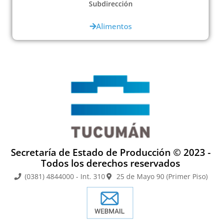
Subdirección
Alimentos
Secretaría de Estado de Producción © 2023 -
Todos los derechos reservados
(0381) 4844000 - Int. 310
25 de Mayo 90 (Primer Piso)