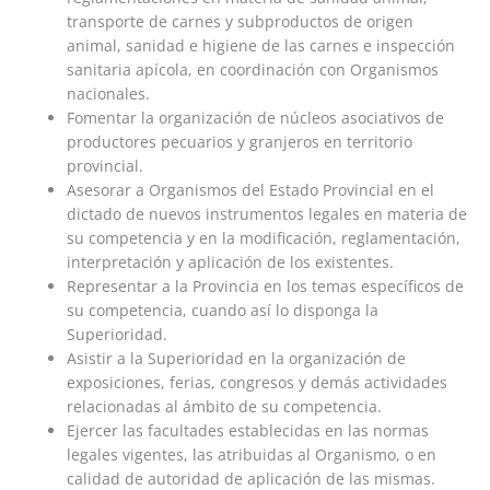
transporte de carnes y subproductos de origen
animal, sanidad e higiene de las carnes e inspección
sanitaria apícola, en coordinación con Organismos
nacionales.
Fomentar la organización de núcleos asociativos de
productores pecuarios y granjeros en territorio
provincial.
Asesorar a Organismos del Estado Provincial en el
dictado de nuevos instrumentos legales en materia de
su competencia y en la modificación, reglamentación,
interpretación y aplicación de los existentes.
Representar a la Provincia en los temas específicos de
su competencia, cuando así lo disponga la
Superioridad.
Asistir a la Superioridad en la organización de
exposiciones, ferias, congresos y demás actividades
relacionadas al ámbito de su competencia.
Ejercer las facultades establecidas en las normas
legales vigentes, las atribuidas al Organismo, o en
calidad de autoridad de aplicación de las mismas.