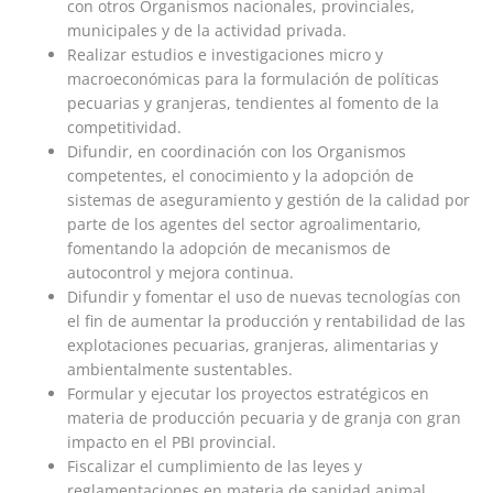
con otros Organismos nacionales, provinciales,
municipales y de la actividad privada.
Realizar estudios e investigaciones micro y
macroeconómicas para la formulación de políticas
pecuarias y granjeras, tendientes al fomento de la
competitividad.
Difundir, en coordinación con los Organismos
competentes, el conocimiento y la adopción de
sistemas de aseguramiento y gestión de la calidad por
parte de los agentes del sector agroalimentario,
fomentando la adopción de mecanismos de
autocontrol y mejora continua.
Difundir y fomentar el uso de nuevas tecnologías con
el fin de aumentar la producción y rentabilidad de las
explotaciones pecuarias, granjeras, alimentarias y
ambientalmente sustentables.
Formular y ejecutar los proyectos estratégicos en
materia de producción pecuaria y de granja con gran
impacto en el PBI provincial.
Fiscalizar el cumplimiento de las leyes y
reglamentaciones en materia de sanidad animal,