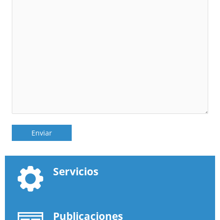
Servicios
Publicaciones