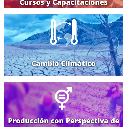
Cursos y Capacitaciones
Cambio Climático
Producción con Perspectiva de