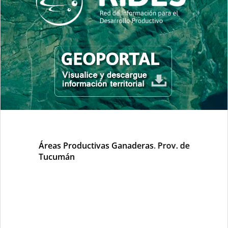
Áreas Productivas Ganaderas. Prov. de
Tucumán