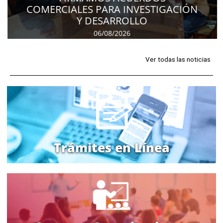
COMERCIALES PARA INVESTIGACIÓN
Y DESARROLLO
06/08/2026
Ver todas las noticias
Trámites en Línea