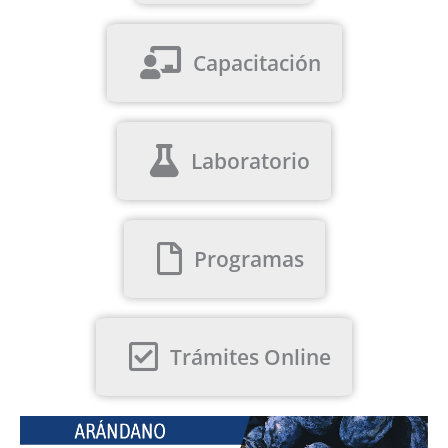
Capacitación
Laboratorio
Programas
Trámites Online