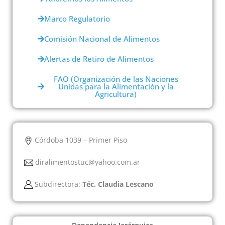
Marco Regulatorio
Comisión Nacional de Alimentos
Alertas de Retiro de Alimentos
FAO (Organización de las Naciones
Unidas para la Alimentación y la
Agricultura)
Córdoba 1039 – Primer Piso
diralimentostuc@yahoo.com.ar
Subdirectora:
Téc. Claudia Lescano