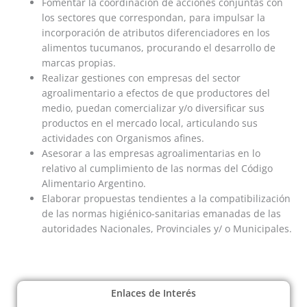
Fomentar la coordinación de acciones conjuntas con
los sectores que correspondan, para impulsar la
incorporación de atributos diferenciadores en los
alimentos tucumanos, procurando el desarrollo de
marcas propias.
Realizar gestiones con empresas del sector
agroalimentario a efectos de que productores del
medio, puedan comercializar y/o diversificar sus
productos en el mercado local, articulando sus
actividades con Organismos afines.
Asesorar a las empresas agroalimentarias en lo
relativo al cumplimiento de las normas del Código
Alimentario Argentino.
Elaborar propuestas tendientes a la compatibilización
de las normas higiénico-sanitarias emanadas de las
autoridades Nacionales, Provinciales y/ o Municipales.
Enlaces de Interés