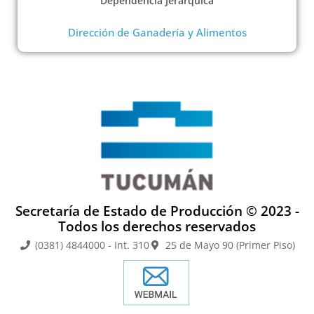
Dependencia Jerárquica
Dirección de Ganadería y Alimentos
Secretaría de Estado de Producción © 2023 -
Todos los derechos reservados
(0381) 4844000 - Int. 310
25 de Mayo 90 (Primer Piso)