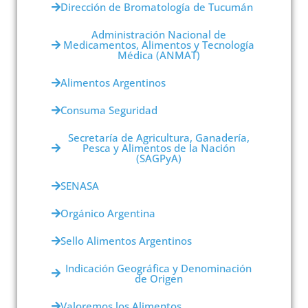
Dirección de Bromatología de Tucumán
Administración Nacional de
Medicamentos, Alimentos y Tecnología
Médica (ANMAT)
Alimentos Argentinos
Consuma Seguridad
Secretaría de Agricultura, Ganadería,
Pesca y Alimentos de la Nación
(SAGPyA)
SENASA
Orgánico Argentina
Sello Alimentos Argentinos
Indicación Geográfica y Denominación
de Origen
Valoremos los Alimentos