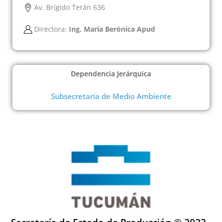
Av. Brígido Terán 636
Directora:
Ing. María Berónica Apud
Dependencia Jerárquica
Subsecretaría de Medio Ambiente