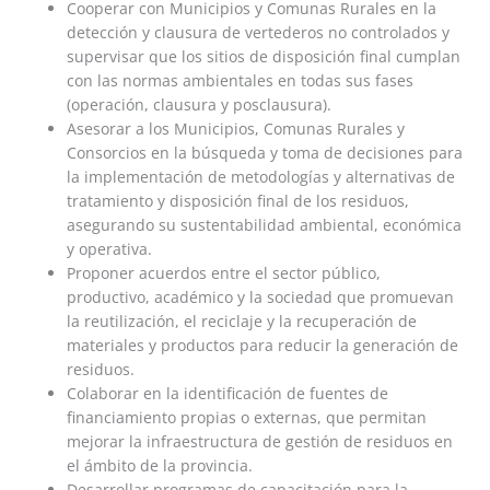
Cooperar con Municipios y Comunas Rurales en la
detección y clausura de vertederos no controlados y
supervisar que los sitios de disposición final cumplan
con las normas ambientales en todas sus fases
(operación, clausura y posclausura).
Asesorar a los Municipios, Comunas Rurales y
Consorcios en la búsqueda y toma de decisiones para
la implementación de metodologías y alternativas de
tratamiento y disposición final de los residuos,
asegurando su sustentabilidad ambiental, económica
y operativa.
Proponer acuerdos entre el sector público,
productivo, académico y la sociedad que promuevan
la reutilización, el reciclaje y la recuperación de
materiales y productos para reducir la generación de
residuos.
Colaborar en la identificación de fuentes de
financiamiento propias o externas, que permitan
mejorar la infraestructura de gestión de residuos en
el ámbito de la provincia.
Desarrollar programas de capacitación para la