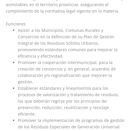
asimilables en el territorio provincial, asegurando el
cumplimiento de la normativa legal vigente en la materia.
Funciones
Asistir a los Municipios, Comunas Rurales y
Consorcios en la definición de su Plan de Gestión
Integral de los Residuos Sólidos Urbanos,
promoviendo estándares comunes para mejorar la
eficiencia y efectividad.
Promover la cooperación intermunicipal, para la
creación de consorcios y, en general, acuerdos de
colaboración y/o regionalización que mejoren la
gestión.
Establecer estándares y lineamientos para los
procesos de valorización y tratamiento de residuos,
los que deberán regirse por los principios de:
prevención, reducción, reutilización y reciclaje
eficiente.
Promover la implementación de programas de gestión
de los Residuos Especiales de Generación Universal.