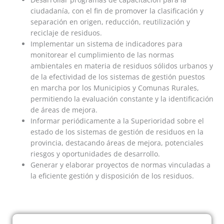
ciudadanía, con el fin de promover la clasificación y
separación en origen, reducción, reutilización y
reciclaje de residuos.
Implementar un sistema de indicadores para
monitorear el cumplimiento de las normas
ambientales en materia de residuos sólidos urbanos y
de la efectividad de los sistemas de gestión puestos
en marcha por los Municipios y Comunas Rurales,
permitiendo la evaluación constante y la identificación
de áreas de mejora.
Informar periódicamente a la Superioridad sobre el
estado de los sistemas de gestión de residuos en la
provincia, destacando áreas de mejora, potenciales
riesgos y oportunidades de desarrollo.
Generar y elaborar proyectos de normas vinculadas a
la eficiente gestión y disposición de los residuos.