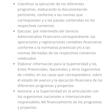
Coordinar la ejecución de los diferentes
programas, elaborando la documentación
pertinente, conforme a las normas que
correspondan y a las pautas contenidas en los
respectivos convenios.
Ejecutar, por intermedio del Servicio
Administrativo Financiero correspondiente, las
operaciones y registraciones contables-financieras
conforme a la normativa provincial y/o a las
normas derivadas de los respectivos convenios
celebrados.
Elaborar información para la Superioridad y los
Entes Provinciales, Nacionales y otros organismos
de crédito, en los casos que correspondiere, sobre
el estado de avance y la ejecución financiera de los
diferentes programas y proyectos.
Asesorar a la Superioridad en la articulación con
los organismos nacionales e internacionales
responsables del financiamiento de los programas
y proyectos.