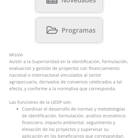
Programas
Misión
Asistir a la Superioridad en la identificación, formulación,
evaluación y gestión de proyectos con financiamiento
nacional o internacional vinculados al sector
agropecuario, derivados de convenios celebrados a tal
efecto, y conforme a la normativa que corresponda.
Las Funciones de la UEDP son:
Coordinar el desarrollo de normas y metodologías
de identificación, formulación, análisis económico-
financiero, impacto ambiental, seguimiento y
elevación de los proyectos y supervisar su
aplicación en los beneficiarios que correspondan.