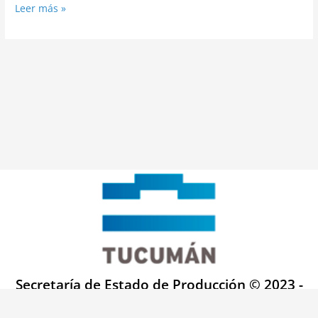
Leer más »
Secretaría de Estado de Producción © 2023 -
Todos los derechos reservados