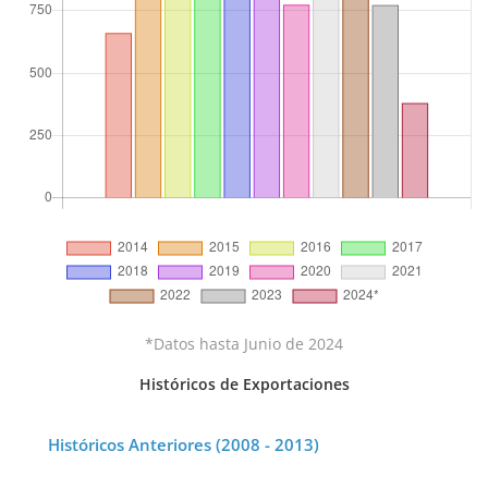
*Datos hasta Junio de 2024
Históricos de Exportaciones
Históricos Anteriores (2008 - 2013)