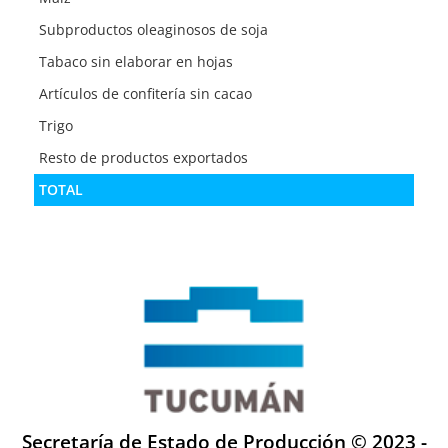
Subproductos oleaginosos de soja
Tabaco sin elaborar en hojas
Artículos de confitería sin cacao
Trigo
Resto de productos exportados
TOTAL
Secretaría de Estado de Producción © 2023 -