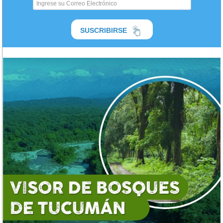
SUSCRIBIRSE