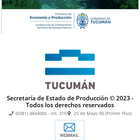
Secretaría de Estado de Producción © 2023 -
Todos los derechos reservados
(0381) 4844000 - Int. 310
25 de Mayo 90 (Primer Piso)