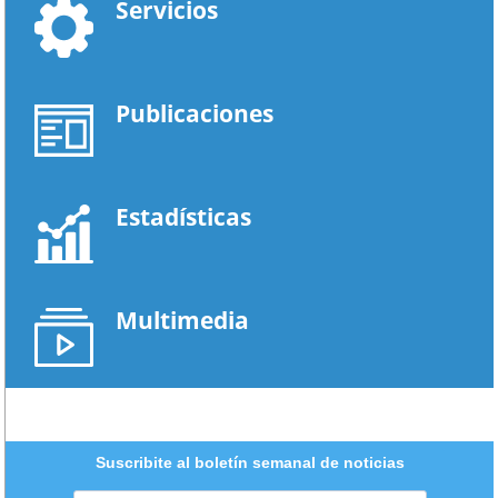
Servicios
Publicaciones
Estadísticas
Multimedia
Suscribite al boletín semanal de noticias