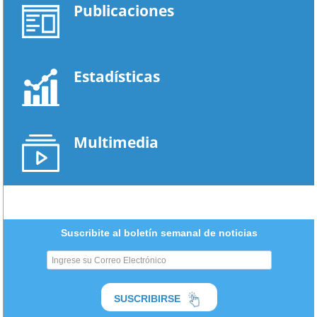
Publicaciones
Estadísticas
Multimedia
Suscribite al boletín semanal de noticias
SUSCRIBIRSE