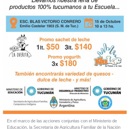
En el marco de las acciones conjuntas con el Ministerio de
Educación, la Secretaría de Agricultura Familiar de la Nación