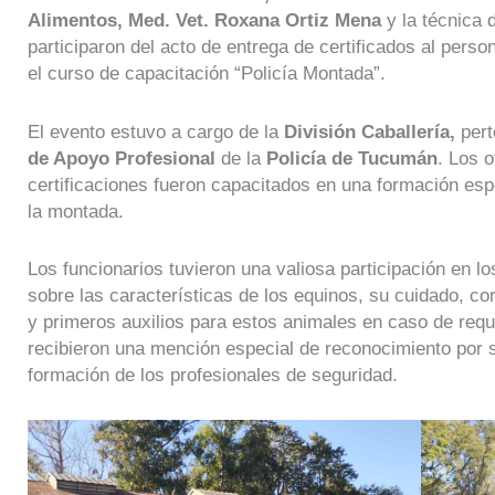
Alimentos, Med. Vet. Roxana Ortiz Mena
y la técnica 
participaron del acto de entrega de certificados al perso
el curso de capacitación “Policía Montada”.
El evento estuvo a cargo de la
División Caballería,
pert
de Apoyo Profesional
de la
Policía de Tucumán
. Los
o
certificaciones fueron capacitados en una formación esp
la montada.
Los funcionarios tuvieron una valiosa participación en l
sobre las características de los equinos, su cuidado, cor
y primeros auxilios para estos animales en caso de requer
recibieron una mención especial de reconocimiento por 
formación de los profesionales de seguridad.