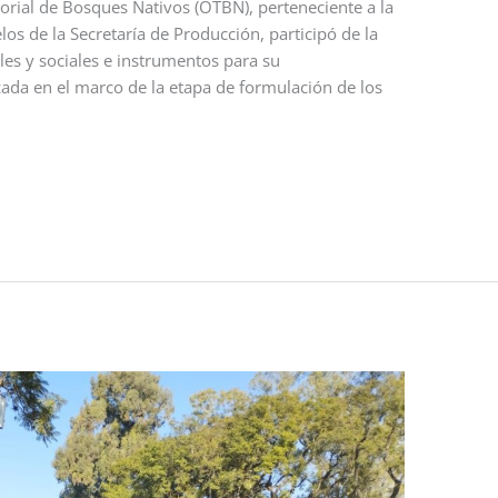
orial de Bosques Nativos (OTBN), perteneciente a la
los de la Secretaría de Producción, participó de la
es y sociales e instrumentos para su
ada en el marco de la etapa de formulación de los