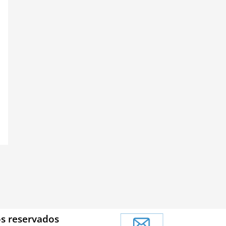
os reservados