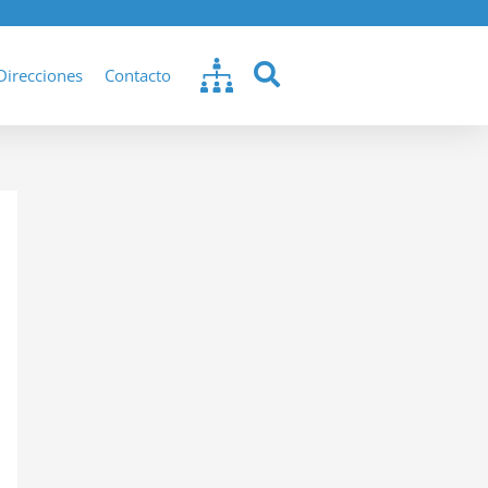
Direcciones
Contacto