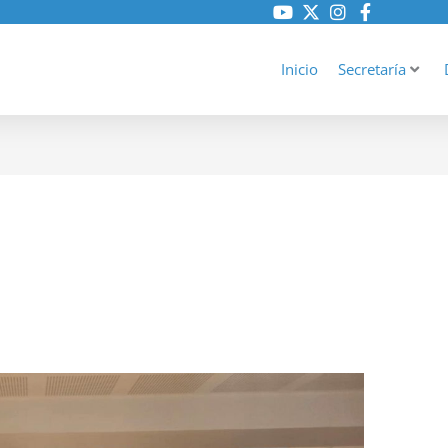
Inicio
Secretaría