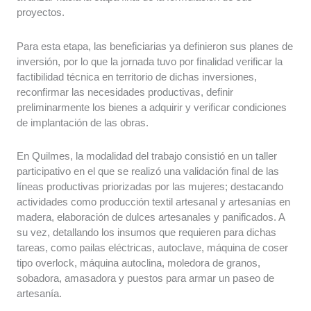
proyectos.
Para esta etapa, las beneficiarias ya definieron sus planes de
inversión, por lo que la jornada tuvo por finalidad verificar la
factibilidad técnica en territorio de dichas inversiones,
reconfirmar las necesidades productivas, definir
preliminarmente los bienes a adquirir y verificar condiciones
de implantación de las obras.
En Quilmes, la modalidad del trabajo consistió en un taller
participativo en el que se realizó una validación final de las
líneas productivas priorizadas por las mujeres; destacando
actividades como producción textil artesanal y artesanías en
madera, elaboración de dulces artesanales y panificados. A
su vez, detallando los insumos que requieren para dichas
tareas, como pailas eléctricas, autoclave, máquina de coser
tipo overlock, máquina autoclina, moledora de granos,
sobadora, amasadora y puestos para armar un paseo de
artesanía.