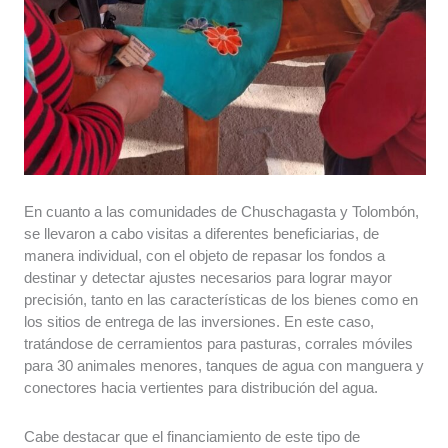
En cuanto a las comunidades de Chuschagasta y Tolombón,
se llevaron a cabo visitas a diferentes beneficiarias, de
manera individual, con el objeto de repasar los fondos a
destinar y detectar ajustes necesarios para lograr mayor
precisión, tanto en las características de los bienes como en
los sitios de entrega de las inversiones. En este caso,
tratándose de cerramientos para pasturas, corrales móviles
para 30 animales menores, tanques de agua con manguera y
conectores hacia vertientes para distribución del agua.
Cabe destacar que el financiamiento de este tipo de