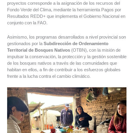
proyectos corresponde a la asignación de los recursos del
Fondo Verde del Clima, mediante la herramienta Pagos por
Resultados REDD+ que implementa el Gobierno Nacional en
conjunto con la FAO.
Asimismo, los programas desarrollados a nivel provincial son
gestionados por la
Subdirección de Ordenamiento
Territorial de Bosques Nativos
(OTBN), con la misión de
impulsar la conservación, la protección y la gestión sostenible
de los bosques nativos a través de las comunidades que
habitan en ellos, a fin de contribuir a los esfuerzos globales
frente a la lucha contra el cambio climático.