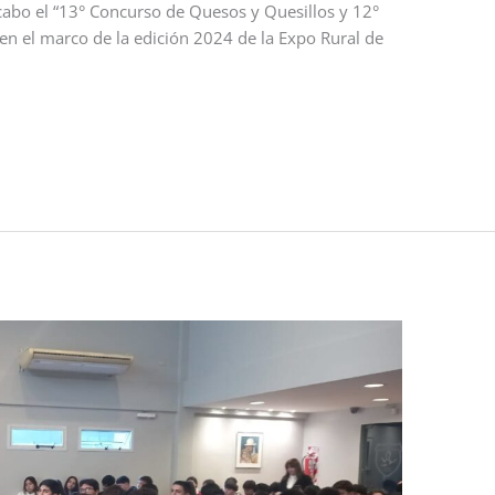
cabo el “13° Concurso de Quesos y Quesillos y 12°
en el marco de la edición 2024 de la Expo Rural de