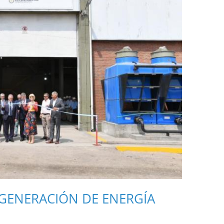
GENERACIÓN DE ENERGÍA