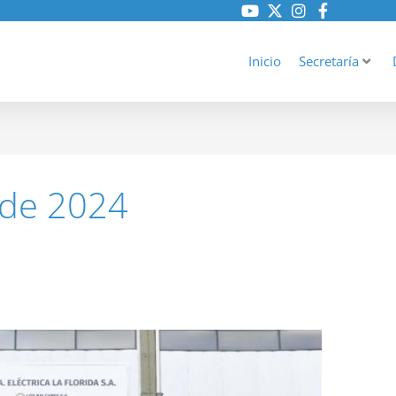
Inicio
Secretaría
 de 2024