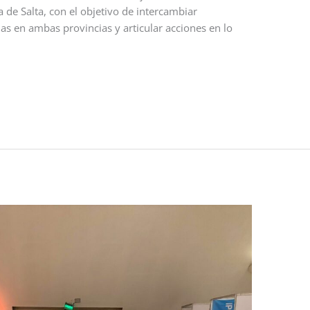
 de Salta, con el objetivo de intercambiar
as en ambas provincias y articular acciones en lo