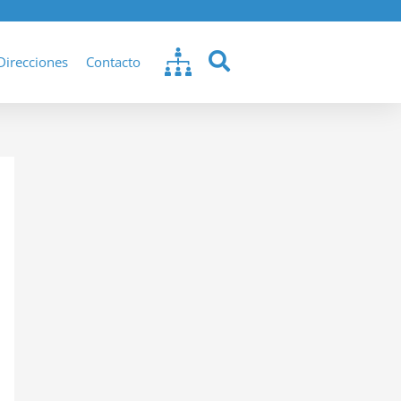
Direcciones
Contacto