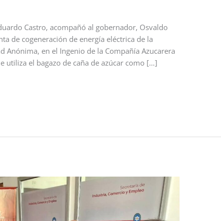
 Eduardo Castro, acompañó al gobernador, Osvaldo
nta de cogeneración de energía eléctrica de la
dad Anónima, en el Ingenio de la Compañía Azucarera
e utiliza el bagazo de caña de azúcar como […]