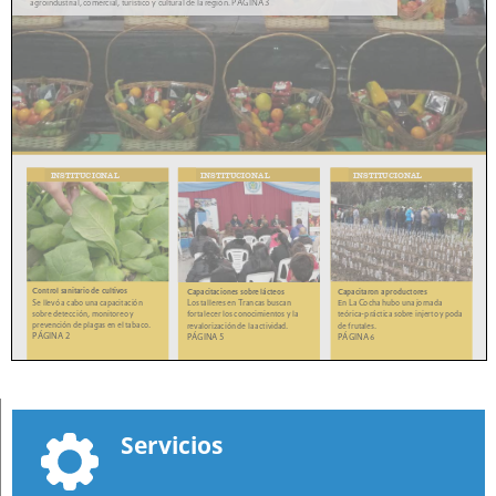
Servicios