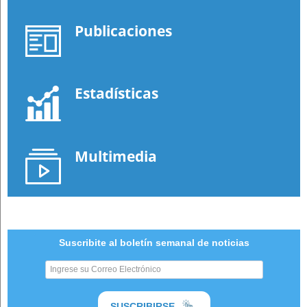
Publicaciones
Estadísticas
Multimedia
Suscribite al boletín semanal de noticias
SUSCRIBIRSE