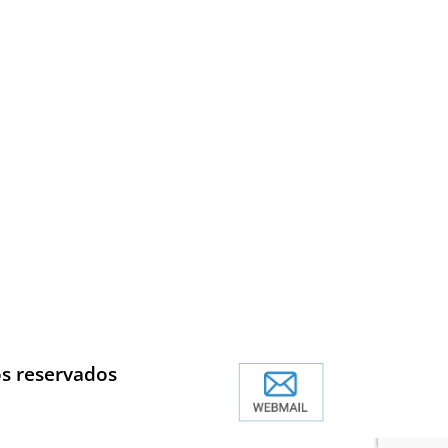
os reservados