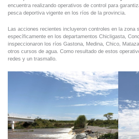
encuentra realizando operativos de control para garantiz
pesca deportiva vigente en los ríos de la provincia.
Las acciones recientes incluyeron controles en la zona sur
específicamente en los departamentos Chicligasta, Con
inspeccionaron los ríos Gastona, Medina, Chico, Mataz
otros cursos de agua. Como resultado de estos operativo
redes y un trasmallo.