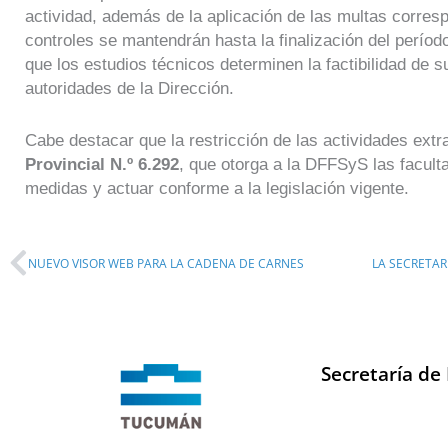
actividad, además de la aplicación de las multas corresp
controles se mantendrán hasta la finalización del períod
que los estudios técnicos determinen la factibilidad de s
autoridades de la Dirección.
Cabe destacar que la restricción de las actividades ext
Provincial N.º 6.292
, que otorga a la DFFSyS las facult
medidas y actuar conforme a la legislación vigente.
Prev
NUEVO VISOR WEB PARA LA CADENA DE CARNES
Secretaría de