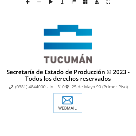
Secretaría de Estado de Producción © 2023 -
Todos los derechos reservados
(0381) 4844000 - Int. 310
25 de Mayo 90 (Primer Piso)