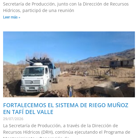
Secretaría de Producción, junto con la Dirección de Recursos
Hídricos, participó de una reunión
Leer más »
FORTALECEMOS EL SISTEMA DE RIEGO MUÑOZ
EN TAFÍ DEL VALLE
29/07/2026
La Secretaría de Producción, a través de la Dirección de
Recursos Hídricos (DRH), continúa ejecutando el Programa de