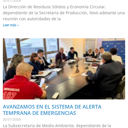
31/07/2026
La Dirección de Residuos Sólidos y Economía Circular,
dependiente de la Secretaría de Producción, llevó adelante una
reunión con autoridades de la
Leer más »
AVANZAMOS EN EL SISTEMA DE ALERTA
TEMPRANA DE EMERGENCIAS
31/07/2026
La Subsecretaría de Medio Ambiente, dependiente de la