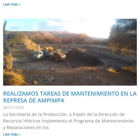
Leer más »
REALIZAMOS TAREAS DE MANTENIMIENTO EN LA
REPRESA DE AMPIMPA
28/07/2026
La Secretaría de la Producción, a través de la Dirección de
Recursos Hídricos implementa el Programa de Mantenimiento
y Reparaciones en los
Leer más »