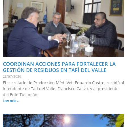
COORDINAN ACCIONES PARA FORTALECER LA
GESTIÓN DE RESIDUOS EN TAFÍ DEL VALLE
23/07/2026
El secretario de Producción,Méd. Vet. Eduardo Castro, recibió al
intendente de Tafí del Valle, Francisco Caliva, y al presidente
del Ente Tucumán
Leer más »