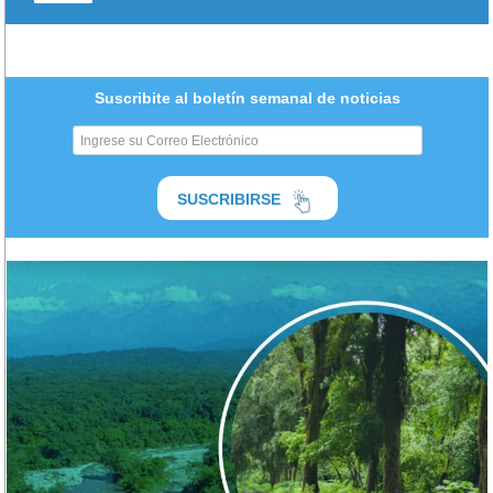
Suscribite al boletín semanal de noticias
SUSCRIBIRSE