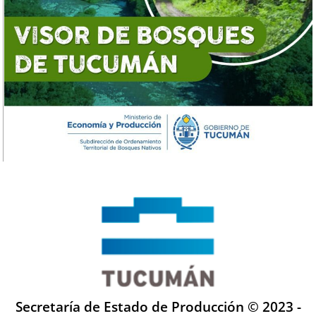
Secretaría de Estado de Producción © 2023 -