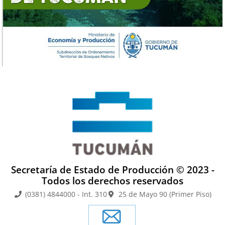
Secretaría de Estado de Producción © 2023 -
Todos los derechos reservados
(0381) 4844000 - Int. 310
25 de Mayo 90 (Primer Piso)