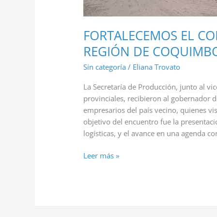
FORTALECEMOS EL CO
REGIÓN DE COQUIMB
Sin categoría
/
Eliana Trovato
La Secretaría de Producción, junto al v
provinciales, recibieron al gobernador 
empresarios del país vecino, quienes vis
objetivo del encuentro fue la presentac
logísticas, y el avance en una agenda co
Leer más »