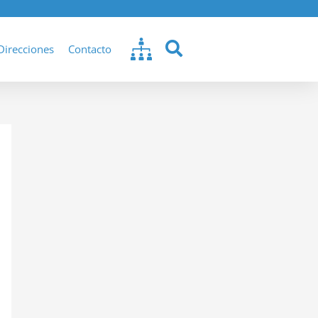
Direcciones
Contacto