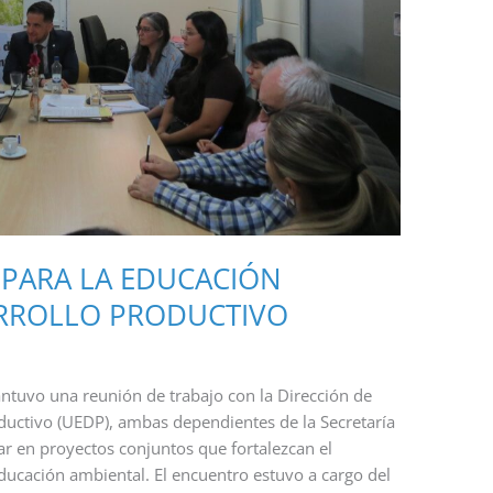
 PARA LA EDUCACIÓN
ARROLLO PRODUCTIVO
tuvo una reunión de trabajo con la Dirección de
ductivo (UEDP), ambas dependientes de la Secretaría
ar en proyectos conjuntos que fortalezcan el
ducación ambiental. El encuentro estuvo a cargo del