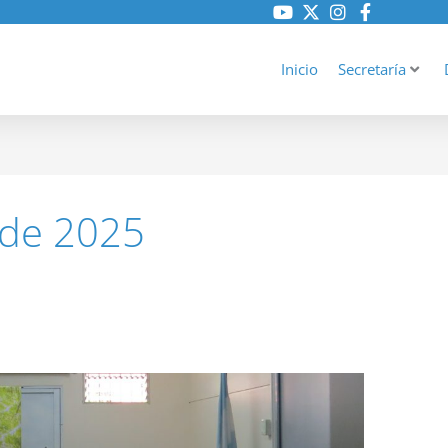
Inicio
Secretaría
 de 2025