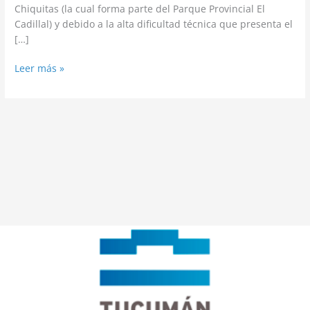
Chiquitas (la cual forma parte del Parque Provincial El
Cadillal) y debido a la alta dificultad técnica que presenta el
[…]
Leer más »