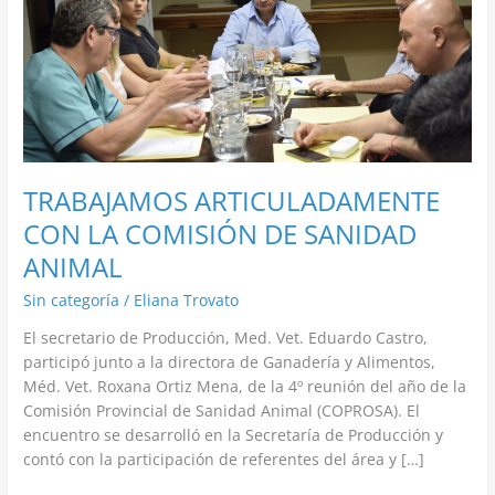
SANIDAD
ANIMAL
TRABAJAMOS ARTICULADAMENTE
CON LA COMISIÓN DE SANIDAD
ANIMAL
Sin categoría
/
Eliana Trovato
El secretario de Producción, Med. Vet. Eduardo Castro,
participó junto a la directora de Ganadería y Alimentos,
Méd. Vet. Roxana Ortiz Mena, de la 4º reunión del año de la
Comisión Provincial de Sanidad Animal (COPROSA). El
encuentro se desarrolló en la Secretaría de Producción y
contó con la participación de referentes del área y […]